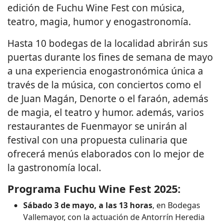
edición de Fuchu Wine Fest con música,
teatro, magia, humor y enogastronomía.
Hasta 10 bodegas de la localidad abrirán sus
puertas durante los fines de semana de mayo
a una experiencia enogastronómica única a
través de la música, con conciertos como el
de Juan Magán, Denorte o el faraón, además
de magia, el teatro y humor. además, varios
restaurantes de Fuenmayor se unirán al
festival con una propuesta culinaria que
ofrecerá menús elaborados con lo mejor de
la gastronomía local.
Programa Fuchu Wine Fest 2025:
Sábado 3 de mayo, a las 13 horas
, en Bodegas
Vallemayor, con la actuación de Antorrín Heredia