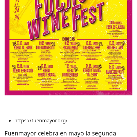
https://fuenmayor.org/
Fuenmayor celebra en mayo la segunda